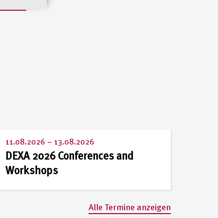
nzeigen
11.08.2026
–
13.08.2026
DEXA 2026 Conferences and
Workshops
Alle Termine anzeigen