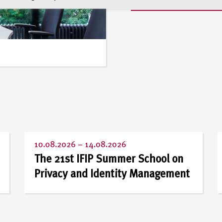
Alle Stellenangebote a
10.08.2026
–
14.08.2026
The 21st IFIP Summer School on
Privacy and Identity Management