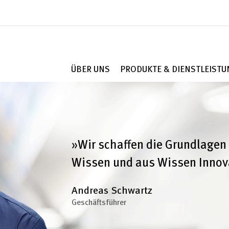
ÜBER UNS
PRODUKTE & DIENSTLEIST
»Wir schaffen die Grundlagen
Wissen und aus Wissen Innova
Andreas Schwartz
Geschäftsführer