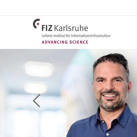
Direkt
zum
Inhalt