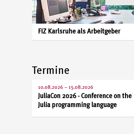
Leibniz-
Gemeinschaft
FIZ Karlsruhe als Arbeitgeber
Termine
10.08.2026
–
15.08.2026
JuliaCon 2026 - Conference on the
Julia programming language