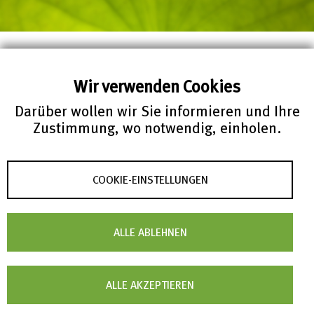
Pressemitteilungen
Wir verwenden Cookies
Darüber wollen wir Sie informieren und Ihre
Zustimmung, wo notwendig, einholen.
Alle Pressemeldungen anzeigen
COOKIE-EINSTELLUNGEN
ALLE ABLEHNEN
ALLE AKZEPTIEREN