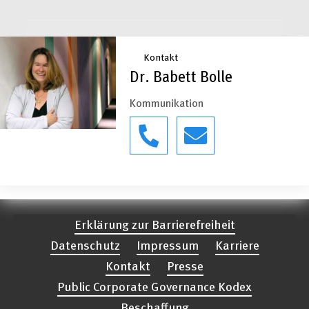
Kontakt
Dr. Babett Bolle
Kommunikation
Erklärung zur Barrierefreiheit
Datenschutz
Impressum
Karriere
Kontakt
Presse
Public Corporate Governance Kodex
Beschaffung