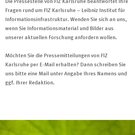
Die Pressestelle von FIZ Karlsruhe beantwortet Ihre
Fragen rund um FIZ Karlsruhe – Leibniz Institut für
Informationsinfrastruktur. Wenden Sie sich an uns,
wenn Sie Informationsmaterial und Bilder aus
unserer aktuellen Forschung anfordern wollen.
Möchten Sie die Pressemitteilungen von FIZ
Karlsruhe per E-Mail erhalten? Dann schreiben Sie
uns bitte eine Mail unter Angabe Ihres Namens und
ggf. Ihrer Redaktion.