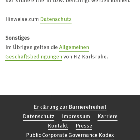
Hinweise zum
Datenschutz
Sonstiges
Im Übrigen gelten die
Allgemeinen
Geschäftsbedingungen
von FIZ Karlsruhe.
Erklärung zur Barrierefreiheit
Datenschutz
Impressum
Karriere
Kontakt
Presse
Public Corporate Governance Kodex