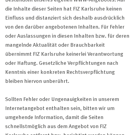
die Inhalte dieser Seiten hat FIZ Karlsruhe keinen
Einfluss und distanziert sich deshalb ausdrücklich
von den darüber angebotenen Inhalten. Für Fehler
oder Auslassungen in diesen Inhalten bzw. für deren
mangelnde Aktualität oder Brauchbarkeit
übernimmt FIZ Karlsruhe keinerlei Verantwortung
oder Haftung. Gesetzliche Verpflichtungen nach
Kenntnis einer konkreten Rechtsverpflichtung
bleiben hiervon unberührt.
Sollten Fehler oder Ungenauigkeiten in unserem
Internetangebot enthalten sein, bitten wir um
umgehende Information, damit die Seiten
schnellstmöglich aus dem Angebot von FIZ
Karlsruhe entfernt bzw. berichtigt werden können.