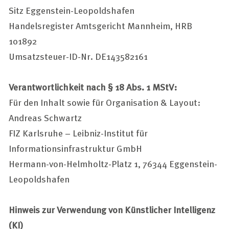
Sitz Eggenstein-Leopoldshafen
Handelsregister Amtsgericht Mannheim, HRB
101892
Umsatzsteuer-ID-Nr. DE143582161
Verantwortlichkeit nach § 18 Abs. 1 MStV:
Für den Inhalt sowie für Organisation & Layout:
Andreas Schwartz
FIZ Karlsruhe – Leibniz-Institut für
Informationsinfrastruktur GmbH
Hermann-von-Helmholtz-Platz 1, 76344 Eggenstein-
Leopoldshafen
Hinweis zur Verwendung von Künstlicher Intelligenz
(KI)