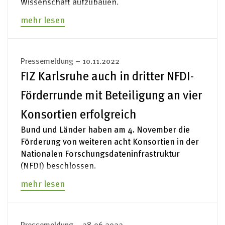
Wissenschaft aufzubauen.
Impressum
mehr lesen
Pressemeldung – 10.11.2022
FIZ Karlsruhe auch in dritter NFDI-
Förderrunde mit Beteiligung an vier
Konsortien erfolgreich
Bund und Länder haben am 4. November die
Förderung von weiteren acht Konsortien in der
Nationalen Forschungsdateninfrastruktur
(NFDI) beschlossen.
mehr lesen
Pressemeldung – 28.06.2022