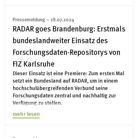
Pressemeldung – 18.07.2024
RADAR goes Brandenburg: Erstmals
bundeslandweiter Einsatz des
Forschungsdaten-Repositorys von
FIZ Karlsruhe
Dieser Einsatz ist eine Premiere: Zum ersten Mal
setzt ein Bundesland auf RADAR, um in einem
hochschulübergreifenden Verbund seine
Forschungsdaten zentral und nachhaltig zur
Verfügung zu stellen.
mehr lesen