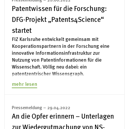
Patentwissen für die Forschung:
DFG-Projekt „Patents4Science“
startet
FIZ Karlsruhe entwickelt gemeinsam mit
Kooperationspartnern in der Forschung eine
innovative Informationsinfrastruktur zur
Nutzung von Patentinformationen für die
Wissenschaft. Völlig neu dabei: ein
patentzentrischer Wissensgraph.
mehr lesen
Pressemeldung – 29.04.2022
An die Opfer erinnern – Unterlagen
zur Wiedergutmachung von NS-