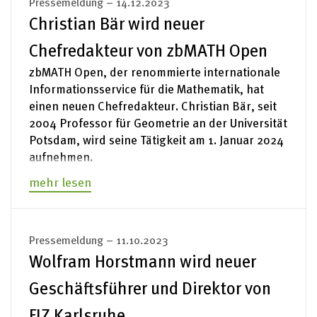
Pressemeldung – 14.12.2023
Christian Bär wird neuer
Chefredakteur von zbMATH Open
zbMATH Open, der renommierte internationale
Informationsservice für die Mathematik, hat
einen neuen Chefredakteur. Christian Bär, seit
2004 Professor für Geometrie an der Universität
Potsdam, wird seine Tätigkeit am 1. Januar 2024
aufnehmen.
mehr lesen
Pressemeldung – 11.10.2023
Wolfram Horstmann wird neuer
Geschäftsführer und Direktor von
FIZ Karlsruhe