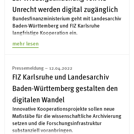
Unrecht werden digital zugänglich
Bundesfinanzministerium geht mit Landesarchiv
Baden-Württemberg und FIZ Karlsruhe
langfristige Kooperation ein.
mehr lesen
Pressemeldung – 12.04.2022
FIZ Karlsruhe und Landesarchiv
Baden-Württemberg gestalten den
digitalen Wandel
Innovative Kooperationsprojekte sollen neue
Maßstäbe für die wissenschaftliche Archivierung
setzen und die Forschungsinfrastruktur
substanziell voranbringen.