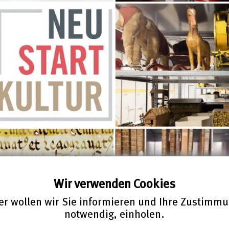
Wir verwenden Cookies
r wollen wir Sie informieren und Ihre Zustimm
notwendig, einholen.