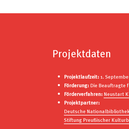
Projektdaten
Projektlaufzeit:
1. September 
Förderung:
Die Beauftragte 
Förderverfahren:
Neustart K
Projektpartner:
Deutsche Nationalbibliothe
Stiftung Preußischer Kulturb