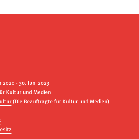
2020 - 30. Juni 2023
für Kultur und Medien
ultur
(Die Beauftragte für Kultur und Medien)
k
esitz