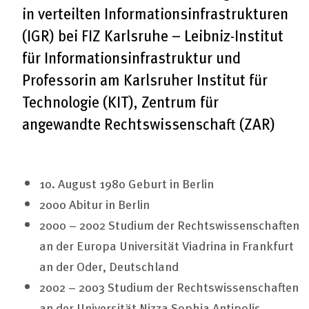
in verteilten Informationsinfrastrukturen
(IGR) bei FIZ Karlsruhe – Leibniz-Institut
für Informationsinfrastruktur und
Professorin am Karlsruher Institut für
Technologie (KIT), Zentrum für
angewandte Rechtswissenschaft (ZAR)
10. August 1980 Geburt in Berlin
2000 Abitur in Berlin
2000 – 2002 Studium der Rechtswissenschaften
an der Europa Universität Viadrina in Frankfurt
an der Oder, Deutschland
2002 – 2003 Studium der Rechtswissenschaften
an der Universität Nizza Sophia Antipolis,