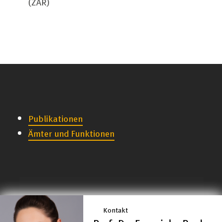
(ZAR)
Publikationen
Ämter und Funktionen
Kontakt