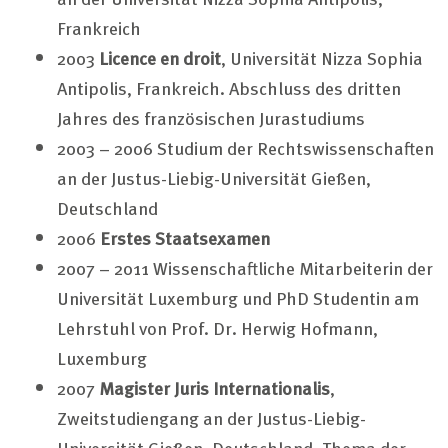
Frankreich
2003
Licence en droit
, Universität Nizza Sophia
Antipolis, Frankreich. Abschluss des dritten
Jahres des französischen Jurastudiums
2003 – 2006 Studium der Rechtswissenschaften
an der Justus-Liebig-Universität Gießen,
Deutschland
2006
Erstes Staatsexamen
2007 – 2011 Wissenschaftliche Mitarbeiterin der
Universität Luxemburg und PhD Studentin am
Lehrstuhl von Prof. Dr. Herwig Hofmann,
Luxemburg
2007
Magister Juris Internationalis
,
Zweitstudiengang an der Justus-Liebig-
Universität Gießen, Deutschland. Thema der