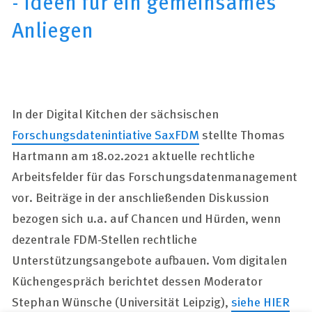
- Ideen für ein gemeinsames
Anliegen
In der Digital Kitchen der sächsischen
Forschungsdatenintiative SaxFDM
stellte Thomas
Hartmann am 18.02.2021 aktuelle rechtliche
Arbeitsfelder für das Forschungsdatenmanagement
vor. Beiträge in der anschließenden Diskussion
bezogen sich u.a. auf Chancen und Hürden, wenn
dezentrale FDM-Stellen rechtliche
Unterstützungsangebote aufbauen. Vom digitalen
Küchengespräch berichtet dessen Moderator
Stephan Wünsche (Universität Leipzig),
siehe HIER