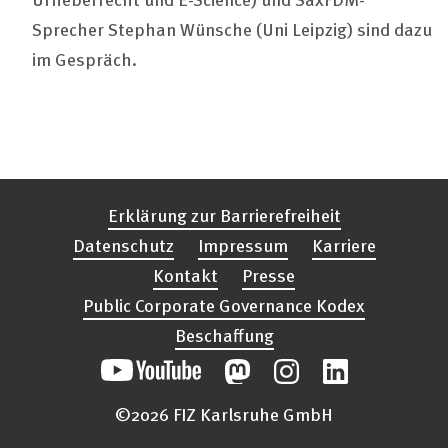
Sprecher Stephan Wünsche (Uni Leipzig) sind dazu
im Gespräch.
Erklärung zur Barrierefreiheit
Datenschutz
Impressum
Karriere
Kontakt
Presse
Public Corporate Governance Kodex
Beschaffung
©2026 FIZ Karlsruhe GmbH