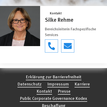
Kontakt
Silke Rehme
Bereichsleiterin Fachspezifische
Services
Erklärung zur Barrierefreiheit
Datenschutz
Impressum
Karriere
Kontakt
Presse
Public Corporate Governance Kodex
Beschaffung