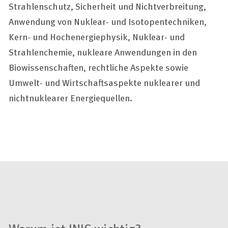
Strahlenschutz, Sicherheit und Nichtverbreitung,
Anwendung von Nuklear- und Isotopentechniken,
Kern- und Hochenergiephysik, Nuklear- und
Strahlenchemie, nukleare Anwendungen in den
Biowissenschaften, rechtliche Aspekte sowie
Umwelt- und Wirtschaftsaspekte nuklearer und
nichtnuklearer Energiequellen.