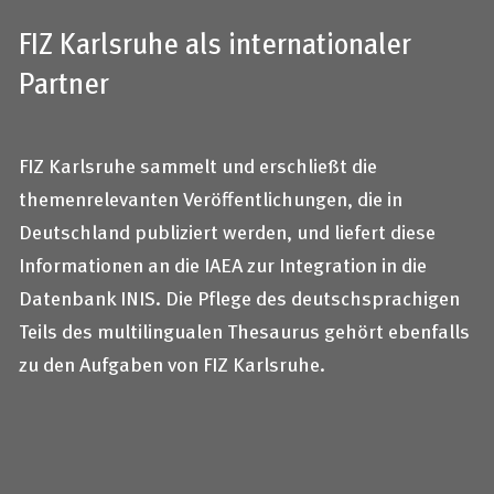
FIZ Karlsruhe als internationaler
Partner
FIZ Karlsruhe sammelt und erschließt die
themenrelevanten Veröffentlichungen, die in
Deutschland publiziert werden, und liefert diese
Informationen an die IAEA zur Integration in die
Datenbank INIS. Die Pflege des deutschsprachigen
Teils des multilingualen Thesaurus gehört ebenfalls
zu den Aufgaben von FIZ Karlsruhe.