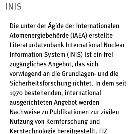
INIS
Die unter der Ägide der Internationalen
Atomenergiebehörde (IAEA) erstellte
Literaturdatenbank International Nuclear
Information System (INIS) ist ein frei
zugängliches Angebot, das sich
vorwiegend an die Grundlagen- und die
Sicherheitsforschung richtet. In dem seit
1970 bestehenden, international
ausgerichteten Angebot werden
Nachweise zu Publikationen zur zivilen
Nutzung von Kernforschung und
Kerntechnologie bereitgestellt. FIZ