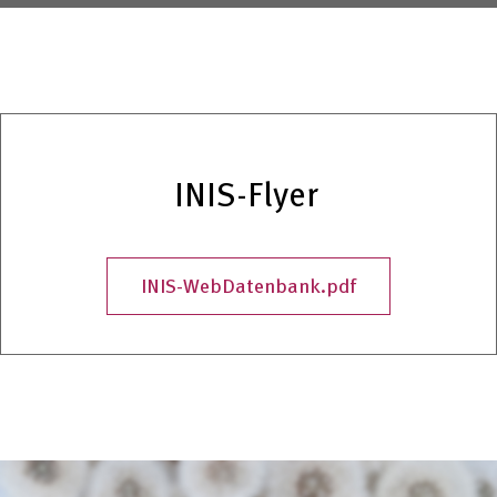
INIS-Flyer
INIS-WebDatenbank.pdf