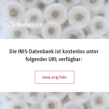
INIS-Webseite
Die INIS-Datenbank ist kostenlos unter
folgender URL verfügbar:
iaea.org/inis