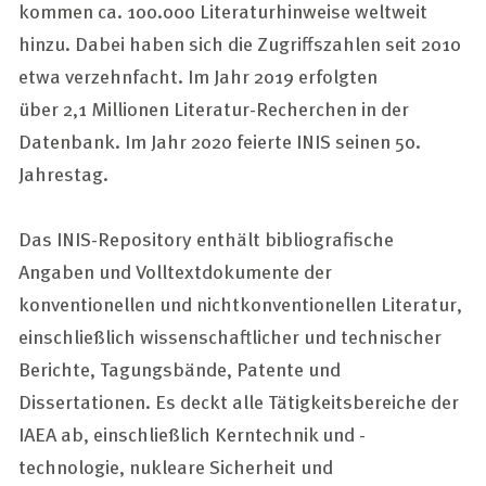
kommen ca. 100.000 Literaturhinweise weltweit
hinzu. Dabei haben sich die Zugriffszahlen seit 2010
etwa verzehnfacht. Im Jahr 2019 erfolgten
über 2,1 Millionen Literatur-Recherchen in der
Datenbank. Im Jahr 2020 feierte INIS seinen 50.
Jahrestag.
Das INIS-Repository enthält bibliografische
Angaben und Volltextdokumente der
konventionellen und nichtkonventionellen Literatur,
einschließlich wissenschaftlicher und technischer
Berichte, Tagungsbände, Patente und
Dissertationen. Es deckt alle Tätigkeitsbereiche der
IAEA ab, einschließlich Kerntechnik und -
technologie, nukleare Sicherheit und