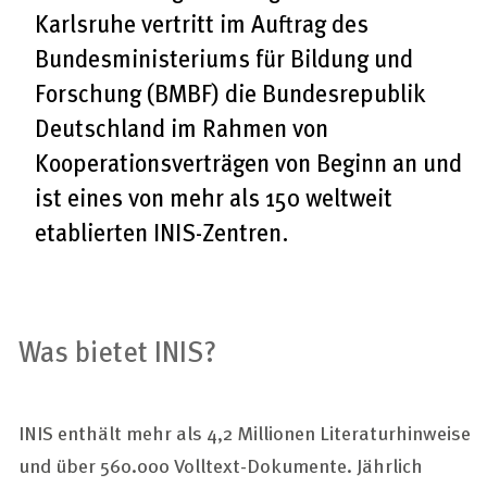
Karlsruhe vertritt im Auftrag des
Bundesministeriums für Bildung und
Forschung (BMBF) die Bundesrepublik
Deutschland im Rahmen von
Kooperationsverträgen von Beginn an und
ist eines von mehr als 150 weltweit
etablierten INIS-Zentren.
Was bietet INIS?
INIS enthält mehr als 4,2 Millionen Literaturhinweise
und über 560.000 Volltext-Dokumente. Jährlich