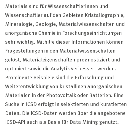
Materials sind für Wissenschaftlerinnen und
Wissenschaftler auf den Gebieten Kristallographie,
Mineralogie, Geologie, Materialwissenschaften und
anorganische Chemie in Forschungseinrichtungen
sehr wichtig. Mithilfe dieser Informationen können
Fragestellungen in den Materialwissenschaften
gelöst, Materialeigenschaften prognostiziert und
optimiert sowie die Analytik verbessert werden.
Prominente Beispiele sind die Erforschung und
Weiterentwicklung von kristallinen anorganischen
Materialen in der Photovoltaik oder Batterien. Eine
Suche in ICSD erfolgt in selektierten und kuratierten
Daten. Die ICSD-Daten werden über die angebotene
ICSD-API auch als Basis für
Data Mining
genutzt.