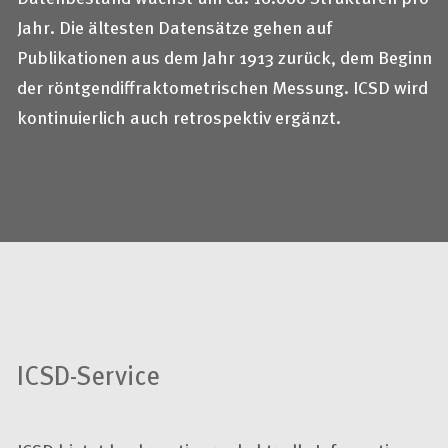
Jahr. Die ältesten Datensätze gehen auf
Publikationen aus dem Jahr 1913 zurück, dem Beginn
der röntgendiffraktometrischen Messung. ICSD wird
kontinuierlich auch retrospektiv ergänzt.
ICSD-Service