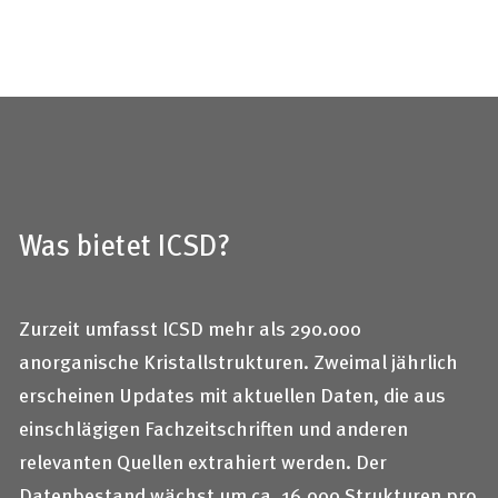
Was bietet ICSD?
Zurzeit umfasst ICSD mehr als 290.000
anorganische Kristallstrukturen. Zweimal jährlich
erscheinen Updates mit aktuellen Daten, die aus
einschlägigen Fachzeitschriften und anderen
relevanten Quellen extrahiert werden. Der
Datenbestand wächst um ca. 16.000 Strukturen pro