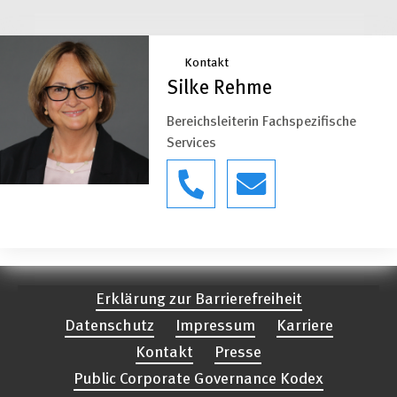
Kontakt
Silke Rehme
Bereichsleiterin Fachspezifische
Services
Erklärung zur Barrierefreiheit
Datenschutz
Impressum
Karriere
Kontakt
Presse
Public Corporate Governance Kodex