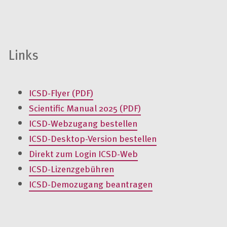
Links
ICSD-
Flyer
(PDF)
Scientific Manual 2025 (PDF)
ICSD-Webzugang bestellen
ICSD-
Desktop
-Version bestellen
Direkt zum
Login
ICSD-Web
ICSD-Lizenzgebühren
ICSD-Demozugang beantragen