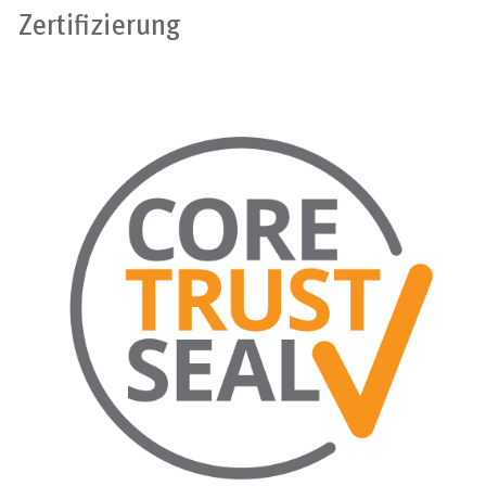
Zertifizierung