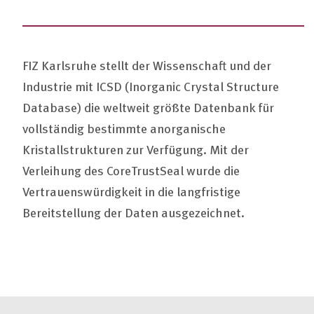
FIZ Karlsruhe stellt der Wissenschaft und der
Industrie mit ICSD (Inorganic Crystal Structure
Database) die weltweit größte Datenbank für
vollständig bestimmte anorganische
Kristallstrukturen zur Verfügung. Mit der
Verleihung des CoreTrustSeal wurde die
Vertrauenswürdigkeit in die langfristige
Bereitstellung der Daten ausgezeichnet.