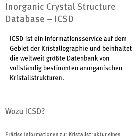
Inorganic Crystal Structure
Database – ICSD
ICSD ist ein Informationsservice auf dem
Gebiet der Kristallographie und beinhaltet
die weltweit größte Datenbank von
vollständig bestimmten anorganischen
Kristallstrukturen.
Wozu ICSD?
Präzise Informationen zur Kristallstruktur eines