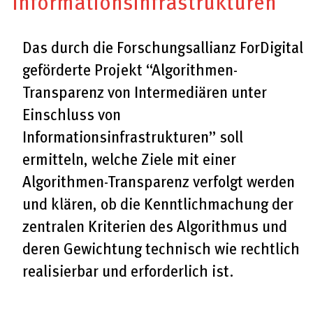
Informationsinfrastrukturen
Das durch die Forschungsallianz ForDigital
geförderte Projekt “Algorithmen-
Transparenz von Intermediären unter
Einschluss von
Informationsinfrastrukturen” soll
ermitteln, welche Ziele mit einer
Algorithmen-Transparenz verfolgt werden
und klären, ob die Kenntlichmachung der
zentralen Kriterien des Algorithmus und
deren Gewichtung technisch wie rechtlich
realisierbar und erforderlich ist.