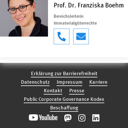
Prof. Dr. Franziska Boehm
Bereichsleiterin
Immaterialgüterrechte
Erklärung zur Barrierefreiheit
Datenschutz
Impressum
Karriere
Kontakt
Presse
Public Corporate Governance Kodex
Beschaffung