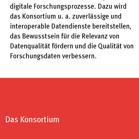
digitale Forschungsprozesse. Dazu wird
das Konsortium u. a. zuverlässige und
interoperable Datendienste bereitstellen,
das Bewusstsein für die Relevanz von
Datenqualität fördern und die Qualität von
Forschungsdaten verbessern.
Das Konsortium