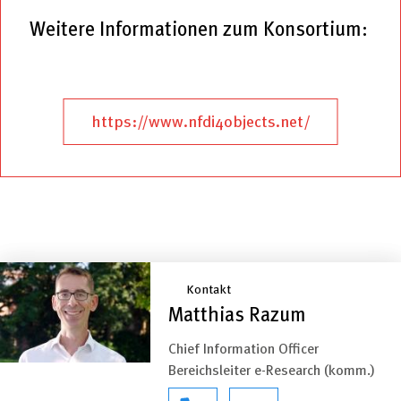
Weitere Informationen zum Konsortium:
https://www.nfdi4objects.net/
Kontakt
Matthias Razum
Chief Information Officer
Bereichsleiter e-Research (komm.)