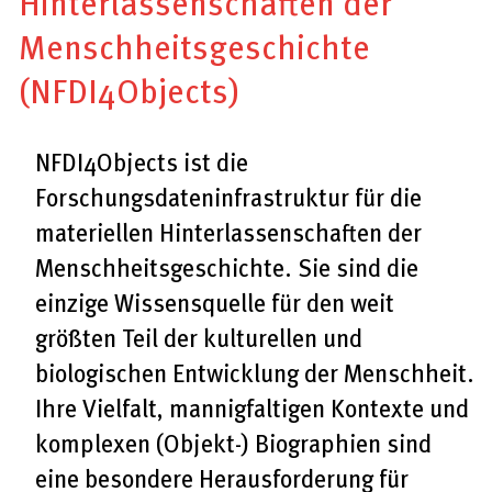
Hinterlassenschaften der
Menschheitsgeschichte
(NFDI4Objects)
NFDI4Objects ist die
Forschungsdateninfrastruktur für die
materiellen Hinterlassenschaften der
Menschheitsgeschichte. Sie sind die
einzige Wissensquelle für den weit
größten Teil der kulturellen und
biologischen Entwicklung der Menschheit.
Ihre Vielfalt, mannigfaltigen Kontexte und
komplexen (Objekt-) Biographien sind
eine besondere Herausforderung für