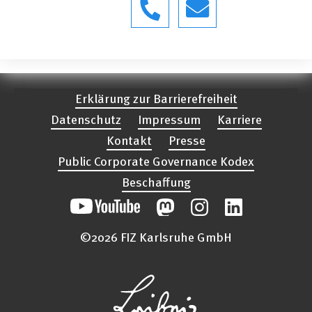
Erklärung zur Barrierefreiheit
Datenschutz
Impressum
Karriere
Kontakt
Presse
Public Corporate Governance Kodex
Beschaffung
©2026 FIZ Karlsruhe GmbH