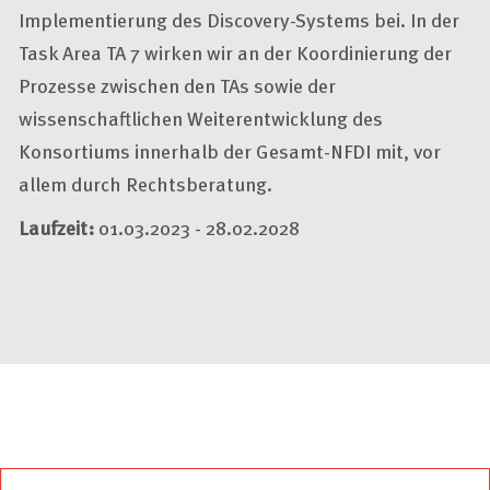
Implementierung des
Discovery
-Systems bei. In der
Task Area
TA 7 wirken wir an der Koordinierung der
Prozesse zwischen den TAs sowie der
wissenschaftlichen Weiterentwicklung des
Konsortiums innerhalb der Gesamt-NFDI mit, vor
allem durch Rechtsberatung.
Laufzeit:
01.03.2023 - 28.02.2028