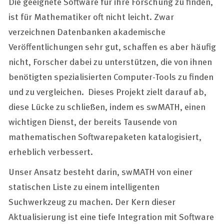
Die geeignete Software für ihre Forschung zu finden,
ist für Mathematiker oft nicht leicht. Zwar
verzeichnen Datenbanken akademische
Veröffentlichungen sehr gut, schaffen es aber häufig
nicht, Forscher dabei zu unterstützen, die von ihnen
benötigten spezialisierten Computer-Tools zu finden
und zu vergleichen. Dieses Projekt zielt darauf ab,
diese Lücke zu schließen, indem es swMATH, einen
wichtigen Dienst, der bereits Tausende von
mathematischen Softwarepaketen katalogisiert,
erheblich verbessert.
Unser Ansatz besteht darin, swMATH von einer
statischen Liste zu einem intelligenten
Suchwerkzeug zu machen. Der Kern dieser
Aktualisierung ist eine tiefe Integration mit Software