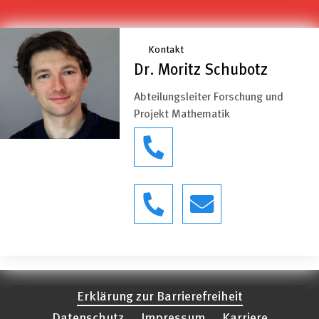
Kontakt
Dr. Moritz Schubotz
Abteilungsleiter Forschung und
Projekt Mathematik
Erklärung zur Barrierefreiheit
Datenschutz
Impressum
Karriere