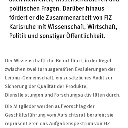
politischen Fragen. Darüber hinaus
fördert er die Zusammenarbeit von FIZ
Karlsruhe mit Wissenschaft, Wirtschaft,
Politik und sonstiger Öffentlichkeit.
Der Wissenschaftliche Beirat führt, in der Regel
zwischen zwei turnusgemäßen Evaluierungen der
Leibniz-Gemeinschaft, ein zusätzliches Audit zur
Sicherung der Qualität der Produkte,
Dienstleistungen und Forschungsaktivitäten durch.
Die Mitglieder werden auf Vorschlag der
Geschäftsführung vom Aufsichtsrat berufen; sie
repräsentieren das Aufgabenspektrum von FIZ