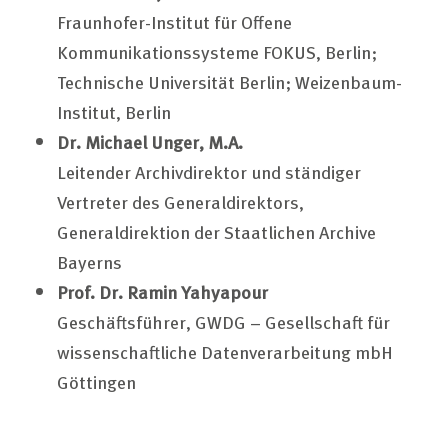
Fraunhofer-Institut für Offene
Kommunikationssysteme FOKUS, Berlin;
Technische Universität Berlin; Weizenbaum-
Institut, Berlin
Dr. Michael Unger, M.A.
Leitender Archivdirektor und ständiger
Vertreter des Generaldirektors,
Generaldirektion der Staatlichen Archive
Bayerns
Prof. Dr. Ramin Yahyapour
Geschäftsführer, GWDG – Gesellschaft für
wissenschaftliche Datenverarbeitung mbH
Göttingen