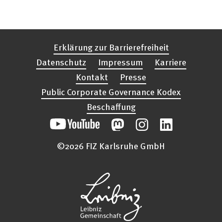
Erklärung zur Barrierefreiheit
Datenschutz
Impressum
Karriere
Kontakt
Presse
Public Corporate Governance Kodex
Beschaffung
©2026 FIZ Karlsruhe GmbH