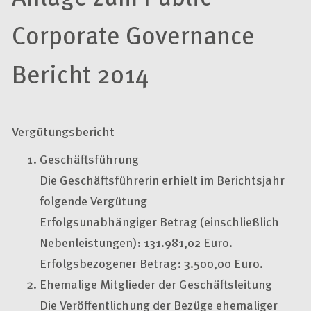
Corporate Governance
Bericht 2014
Vergütungsbericht
Geschäftsführung
Die Geschäftsführerin erhielt im Berichtsjahr
folgende Vergütung
Erfolgsunabhängiger Betrag (einschließlich
Nebenleistungen): 131.981,02 Euro.
Erfolgsbezogener Betrag: 3.500,00 Euro.
Ehemalige Mitglieder der Geschäftsleitung
Die Veröffentlichung der Bezüge ehemaliger