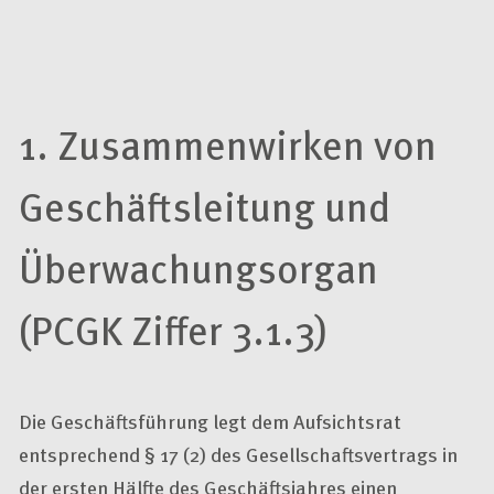
1. Zusammenwirken von
Geschäftsleitung und
Überwachungsorgan
(PCGK Ziffer 3.1.3)
Die Geschäftsführung legt dem Aufsichtsrat
entsprechend § 17 (2) des Gesellschaftsvertrags in
der ersten Hälfte des Geschäftsjahres einen