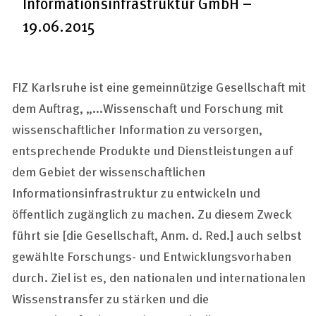
Informationsinfrastruktur GmbH –
19.06.2015
FIZ Karlsruhe ist eine gemeinnützige Gesellschaft mit
dem Auftrag, „...Wissenschaft und Forschung mit
wissenschaftlicher Information zu versorgen,
entsprechende Produkte und Dienstleistungen auf
dem Gebiet der wissenschaftlichen
Informationsinfrastruktur zu entwickeln und
öffentlich zugänglich zu machen. Zu diesem Zweck
führt sie [die Gesellschaft, Anm. d. Red.] auch selbst
gewählte Forschungs- und Entwicklungsvorhaben
durch. Ziel ist es, den nationalen und internationalen
Wissenstransfer zu stärken und die