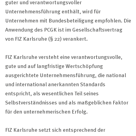
guter und verantwortungsvoller
Unternehmensführung enthält, wird für
Unternehmen mit Bundesbeteiligung empfohlen. Die
Anwendung des PCGK ist im Gesellschaftsvertrag
von FIZ Karlsruhe (§ 22) verankert.
FIZ Karlsruhe versteht eine verantwortungsvolle,
gute und auf langfristige Wertschöpfung
ausgerichtete Unternehmensführung, die national
und international anerkannten Standards
entspricht, als wesentlichen Teil seines
Selbstverständnisses und als maßgeblichen Faktor
für den unternehmerischen Erfolg.
FIZ Karlsruhe setzt sich entsprechend der