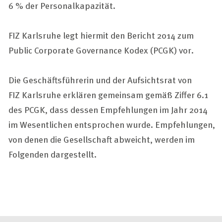
6 % der Personalkapazität.
FIZ Karlsruhe legt hiermit den Bericht 2014 zum
Public Corporate Governance
Kodex (PCGK) vor.
Die Geschäftsführerin und der Aufsichtsrat von
FIZ Karlsruhe erklären gemeinsam gemäß Ziffer 6.1
des PCGK, dass dessen Empfehlungen im Jahr 2014
im Wesentlichen entsprochen wurde. Empfehlungen,
von denen die Gesellschaft abweicht, werden im
Folgenden dargestellt.