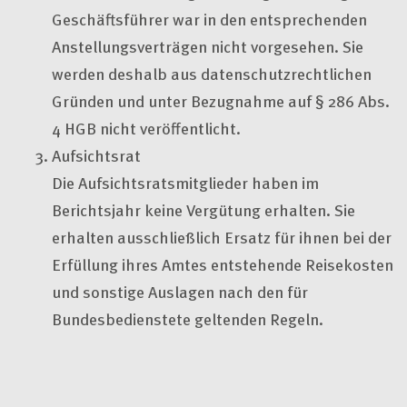
Geschäftsführer war in den entsprechenden
Anstellungsverträgen nicht vorgesehen. Sie
werden deshalb aus datenschutzrechtlichen
Gründen und unter Bezugnahme auf § 286 Abs.
4 HGB nicht veröffentlicht.
Aufsichtsrat
Die Aufsichtsratsmitglieder haben im
Berichtsjahr keine Vergütung erhalten. Sie
erhalten ausschließlich Ersatz für ihnen bei der
Erfüllung ihres Amtes entstehende Reisekosten
und sonstige Auslagen nach den für
Bundesbedienstete geltenden Regeln.