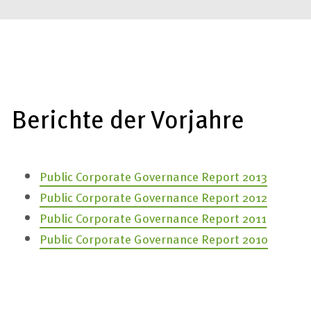
Berichte der Vorjahre
Public Corporate Governance Report
2013
Public Corporate Governance Report
2012
Public Corporate Governance Report
2011
Public Corporate Governance Report
2010