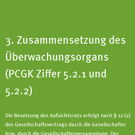
3. Zusammensetzung des
Überwachungsorgans
(PCGK Ziffer 5.2.1 und
5.2.2)
Die Besetzung des Aufsichtsrats erfolgt nach § 12 (2)
des Gesellschaftsvertrags durch die Gesellschafter
bzw. durch die Gesellschafterversammlung. Der