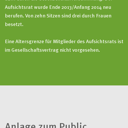
Aufsichtsrat wurde Ende 2013/Anfang 2014 neu
berufen. Von zehn Sitzen sind drei durch Frauen
besetzt.
Eine Altersgrenze für Mitglieder des Aufsichtsrats ist
im Gesellschaftsvertrag nicht vorgesehen.
Anlage zum
Public