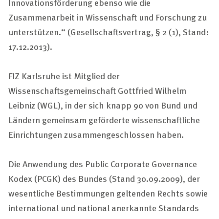
Innovationsförderung ebenso wie die
Zusammenarbeit in Wissenschaft und Forschung zu
unterstützen.“ (Gesellschaftsvertrag, § 2 (1), Stand:
17.12.2013).
FIZ Karlsruhe ist Mitglied der
Wissenschaftsgemeinschaft Gottfried Wilhelm
Leibniz (WGL), in der sich knapp 90 von Bund und
Ländern gemeinsam geförderte wissenschaftliche
Einrichtungen zusammengeschlossen haben.
Die Anwendung des
Public Corporate Governance
Kodex (PCGK) des Bundes (Stand 30.09.2009), der
wesentliche Bestimmungen geltenden Rechts sowie
international und national anerkannte Standards