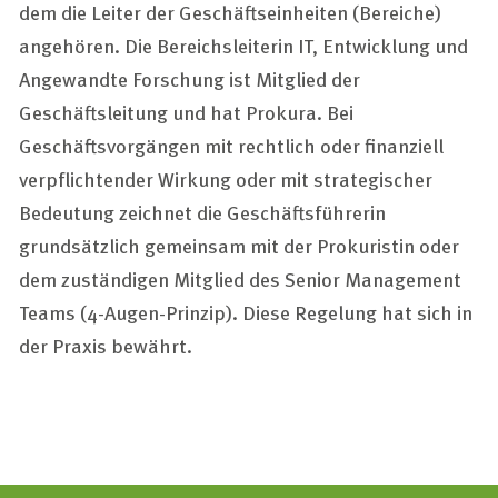
dem die Leiter der Geschäftseinheiten (Bereiche)
angehören. Die Bereichsleiterin IT, Entwicklung und
Angewandte Forschung ist Mitglied der
Geschäftsleitung und hat Prokura. Bei
Geschäftsvorgängen mit rechtlich oder finanziell
verpflichtender Wirkung oder mit strategischer
Bedeutung zeichnet die Geschäftsführerin
grund­sätzlich gemeinsam mit der Prokuristin oder
dem zuständigen Mitglied des Senior Management
Teams (4-Augen-Prinzip). Diese Regelung hat sich in
der Praxis bewährt.