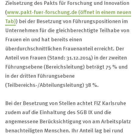
Zielsetzung des Pakts für Forschung und Innovation
(
www.pakt-fuer-forschung.de
(öffnet in einem neuen
Tab)
) bei der Besetzung von Führungspositionen im
Unternehmen für die gleichberechtigte Teilhabe von
Frauen ein und hat bereits einen
überdurchschnittlichen Frauenanteil erreicht. Der
Anteil von Frauen (Stand: 31.12.2014) in der zweiten
Führungsebene (Bereichsleitung) beträgt 75 % und
in der dritten Führungsebene
(Teilbereichs-/Abteilungsleitung) 38 %.
Bei der Besetzung von Stellen achtet FIZ Karlsruhe
zudem auf die Einhaltung des SGB IX und die
angemessene Berücksichtigung von am Arbeitsplatz
benachteiligten Menschen. Ihr Anteil lag bei rund