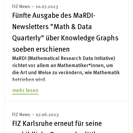
FIZ News – 10.07.2023
Fünfte Ausgabe des MaRDI-
Newsletters "Math & Data
Quarterly" über Knowledge Graphs
soeben erschienen
MaRDI (Mathematical Research Data Initiative)
richtet vor allem an Mathematiker*innen, um
die Art und Weise zu verändern, wie Mathematik
betrieben wird.
mehr lesen
FIZ News – 07.06.2023
FIZ Karlsruhe erneut für seine