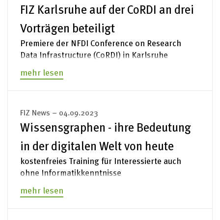
FIZ Karlsruhe auf der CoRDI an drei
Vorträgen beteiligt
Premiere der NFDI Conference on Research
Data Infrastructure (CoRDI) in Karlsruhe
mehr lesen
FIZ News – 04.09.2023
Wissensgraphen - ihre Bedeutung
in der digitalen Welt von heute
kostenfreies Training für Interessierte auch
ohne Informatikkenntnisse
mehr lesen