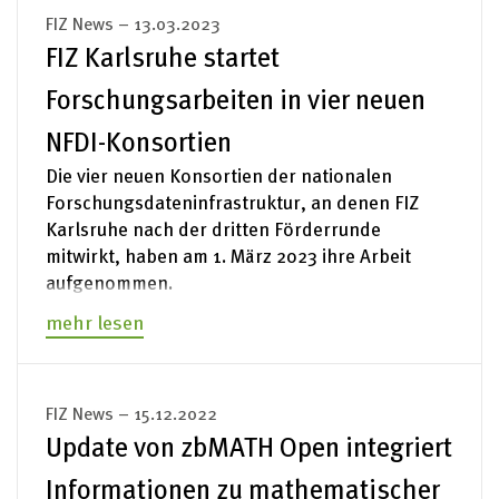
FIZ News – 13.03.2023
FIZ Karlsruhe startet
Forschungsarbeiten in vier neuen
NFDI-Konsortien
Die vier neuen Konsortien der nationalen
Forschungsdateninfrastruktur, an denen FIZ
Karlsruhe nach der dritten Förderrunde
mitwirkt, haben am 1. März 2023 ihre Arbeit
aufgenommen.
mehr lesen
FIZ News – 15.12.2022
Update von zbMATH Open integriert
Informationen zu mathematischer