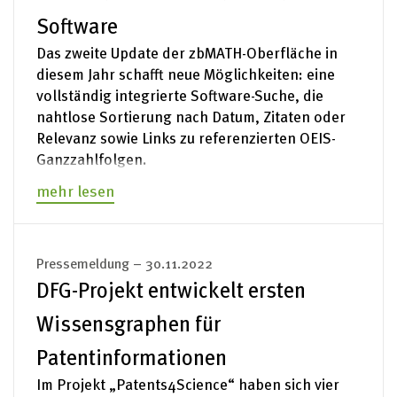
Software
Das zweite Update der zbMATH-Oberfläche in
diesem Jahr schafft neue Möglichkeiten: eine
vollständig integrierte Software-Suche, die
nahtlose Sortierung nach Datum, Zitaten oder
Relevanz sowie Links zu referenzierten OEIS-
Ganzzahlfolgen.
mehr lesen
Pressemeldung – 30.11.2022
DFG-Projekt entwickelt ersten
Wissensgraphen für
Patentinformationen
Im Projekt „Patents4Science“ haben sich vier