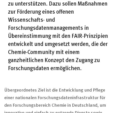
zu unterstützen. Dazu sollen Maßnahmen
zur Förderung eines offenen
Wissenschafts- und
Forschungsdatenmanagements in
Übereinstimmung mit den FAIR-Prinzipien
entwickelt und umgesetzt werden, die der
Chemie-Community mit einem
ganzheitlichen Konzept den Zugang zu
Forschungsdaten ermöglichen.
Übergeordnetes Ziel ist die Entwicklung und Pflege
einer nationalen Forschungsdateninfrastruktur für
den Forschungsbereich Chemie in Deutschland, um
innovative und einfach zu nutzende Dienste sowie