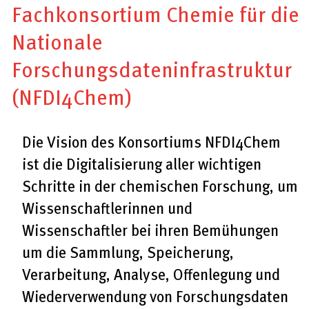
Fachkonsortium Chemie für die
Nationale
Forschungsdateninfrastruktur
(NFDI4Chem)
Die Vision des Konsortiums NFDI4Chem
ist die Digitalisierung aller wichtigen
Schritte in der chemischen Forschung, um
Wissenschaftlerinnen und
Wissenschaftler bei ihren Bemühungen
um die Sammlung, Speicherung,
Verarbeitung, Analyse, Offenlegung und
Wiederverwendung von Forschungsdaten