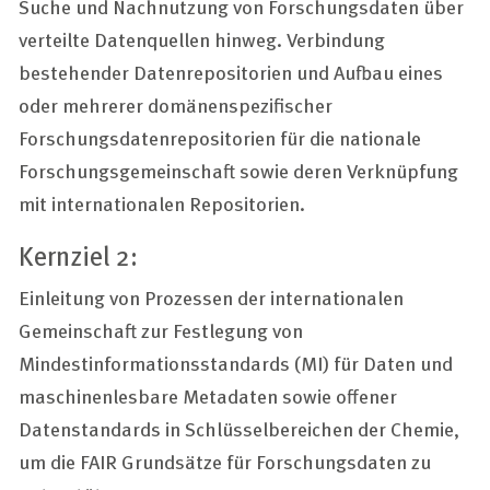
Suche und Nachnutzung von Forschungsdaten über
verteilte Datenquellen hinweg. Verbindung
bestehender Datenrepositorien und Aufbau eines
oder mehrerer domänenspezifischer
Forschungsdatenrepositorien für die nationale
Forschungsgemeinschaft sowie deren Verknüpfung
mit internationalen Repositorien.
Kernziel 2:
Einleitung von Prozessen der internationalen
Gemeinschaft zur Festlegung von
Mindestinformationsstandards (MI) für Daten und
maschinenlesbare Metadaten sowie offener
Datenstandards in Schlüsselbereichen der Chemie,
um die FAIR Grundsätze für Forschungsdaten zu