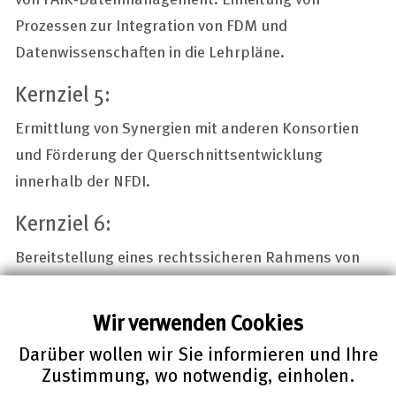
Prozessen zur Integration von FDM und
Datenwissenschaften in die Lehrpläne.
Kernziel 5:
Ermittlung von Synergien mit anderen Konsortien
und Förderung der Querschnittsentwicklung
innerhalb der NFDI.
Kernziel 6:
Bereitstellung eines rechtssicheren Rahmens von
Richtlinien und Leitlinien für das FAIRe und offene
Forschungsdatenmanagement.
Wir verwenden Cookies
Darüber wollen wir Sie informieren und Ihre
Zustimmung, wo notwendig, einholen.