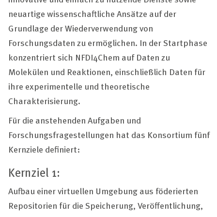
neuartige wissenschaftliche Ansätze auf der
Grundlage der Wiederverwendung von
Forschungsdaten zu ermöglichen. In der Startphase
konzentriert sich NFDI4Chem auf Daten zu
Molekülen und Reaktionen, einschließlich Daten für
ihre experimentelle und theoretische
Charakterisierung.
Für die anstehenden Aufgaben und
Forschungsfragestellungen hat das Konsortium fünf
Kernziele definiert:
Kernziel 1:
Aufbau einer virtuellen Umgebung aus föderierten
Repositorien für die Speicherung, Veröffentlichung,