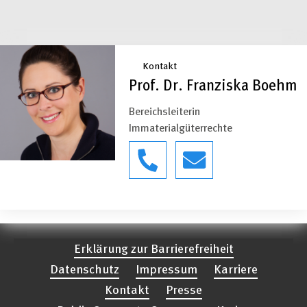
Kontakt
Prof. Dr. Franziska Boehm
Bereichsleiterin
Immaterialgüterrechte
Erklärung zur Barrierefreiheit
Datenschutz
Impressum
Karriere
Kontakt
Presse