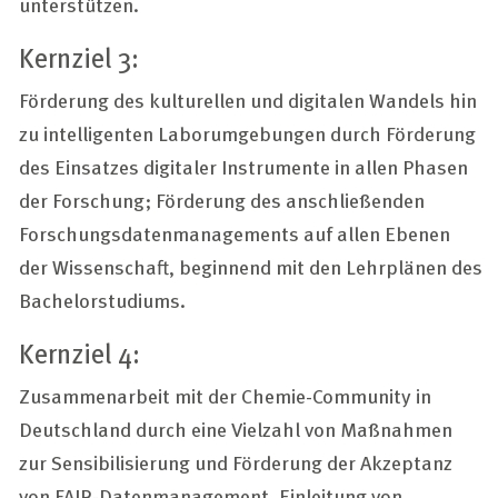
unterstützen.
Kernziel 3:
Förderung des kulturellen und digitalen Wandels hin
zu intelligenten Laborumgebungen durch Förderung
des Einsatzes digitaler Instrumente in allen Phasen
der Forschung; Förderung des anschließenden
Forschungsdatenmanagements auf allen Ebenen
der Wissenschaft, beginnend mit den Lehrplänen des
Bachelorstudiums.
Kernziel 4:
Zusammenarbeit mit der Chemie-Community in
Deutschland durch eine Vielzahl von Maßnahmen
zur Sensibilisierung und Förderung der Akzeptanz
von FAIR-Datenmanagement. Einleitung von